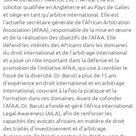
solicitor qualifiée en Angleterre et au Pays de Galles
et siège en tant qu’arbitre international. Elle est
l’actuelle secrétaire générale de l’African Arbitration
Association (AfAA), responsable de la mise en œuvre
et de la réalisation des objectifs de l’AfAA. Elle
défend les intérêts des Africains dans les domaines
du droit international et de l’arbitrage international
et a joué un rôle important dans la défense et la
promotion de l’initiative AfAA, qui vise à combler le
fossé de la diversité. Dr. Baruti a plus de 15 ans
d’expérience en droit international et en arbitrage
international, couvrant à la fois la pratique et la
formation dans ces domaines. Avant de cofonder
l’AfAA, Dr. Baruti a fondé et géré l’Africa International
Legal Awareness (AILA), afin de renforcer les
capacités des avocats africains en matière de droit
des traités d’investissement et d’arbitrage.
Auparavant, Dr Baruti a pratiqué le droit au sein du