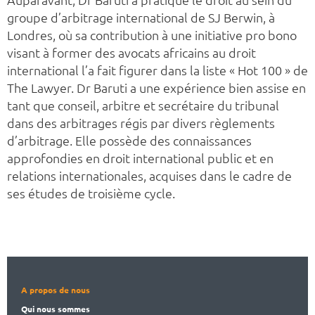
groupe d’arbitrage international de SJ Berwin, à
Londres, où sa contribution à une initiative pro bono
visant à former des avocats africains au droit
international l’a fait figurer dans la liste « Hot 100 » de
The Lawyer. Dr Baruti a une expérience bien assise en
tant que conseil, arbitre et secrétaire du tribunal
dans des arbitrages régis par divers règlements
d’arbitrage. Elle possède des connaissances
approfondies en droit international public et en
relations internationales, acquises dans le cadre de
ses études de troisième cycle.
A propos de nous
Qui nous sommes