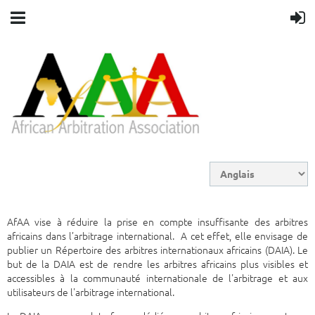
AfAA vise à réduire la prise en compte insuffisante des arbitres
africains dans l’arbitrage international. A cet effet, elle envisage de
publier un Répertoire des arbitres internationaux africains (DAIA). Le
but de la DAIA est de rendre les arbitres africains plus visibles et
accessibles à la communauté internationale de l'arbitrage et aux
utilisateurs de l'arbitrage international.